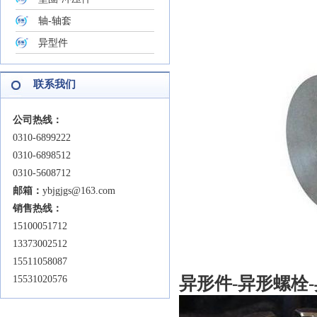
轴-轴套
异型件
联系我们
公司热线：
0310-6899222
0310-6898512
0310-5608712
邮箱：
ybjgjgs@163.com
销售热线：
15100051712
13373002512
15511058087
15531020576
异形件-异形螺栓